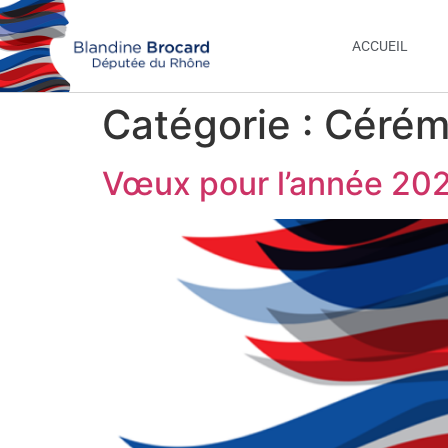
ACCUEIL
Catégorie :
Cérém
Vœux pour l’année 20