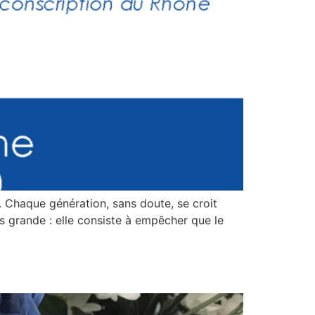
. Chaque génération, sans doute, se croit
us grande : elle consiste à empêcher que le