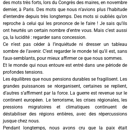
des mots très forts, lors du Congrès des maires, en novembre
dernier, à Paris. Des mots que nous n’avions plus l’habitude
d’entendre depuis très longtemps. Des mots si oubliés qu’on
reproche à celui qui les prononce de le faire ! Je sais qu’ils
ont heurtés un certain nombre d’entre vous. Mais c’est aussi
ça, la lucidité : regarder sans concession.
Ce n’est pas céder à l’inquiétude ni dresser un tableau
sombre de l’avenir. C’est regarder le monde tel qu’il est, sans
faux-semblants, pour mieux affirmer ce que nous sommes.
Et le monde qui nous entoure est entré dans une période de
profondes tensions.
Les équilibres que nous pensions durables se fragilisent. Les
grandes puissances se réorganisent, certaines se replient,
d’autres s’affirment par la force. La guerre est revenue sur le
continent européen. Le terrorisme, les crises régionales, les
pressions migratoires et climatiques continuent de
déstabiliser des régions entières, avec des répercussions
jusque chez nous.
Pendant longtemps, nous avons cru que la paix était