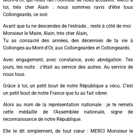
toi, très cher Alain : nous sommes ravis d’être tous
Collongeards, ce soir.
Avant que tu ne descendes de l’estrade… reste à côté de moi
Monsieur le Maire, Alain, très cher Alain,
Tu as consacré des années, des décennies de ta vie à
Collonges-au-Mont-d’Or, aux Collongeardes et Collongeards.
Avec engagement, avec constance, avec abnégation. Tes
jours, tes nuits : c’était au service des autres. Au service de
nous tous.
Grâce à toi, un petit bout de notre République a vécu. C’est
un petit bout de notre France que tu as fait vibrer.
Alors au nom de la représentation nationale : je te remets
cette médaille de l’Assemblée nationale, signe de
reconnaissance de notre République.
Elle te dit simplement, de tout cœur : MERCI Monsieur le