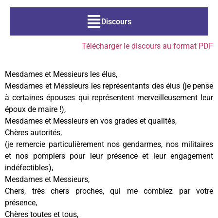
Discours
Télécharger le discours au format PDF
Mesdames et Messieurs les élus,
Mesdames et Messieurs les représentants des élus (je pense
à certaines épouses qui représentent merveilleusement leur
époux de maire !),
Mesdames et Messieurs en vos grades et qualités,
Chères autorités,
(je remercie particulièrement nos gendarmes, nos militaires
et nos pompiers pour leur présence et leur engagement
indéfectibles),
Mesdames et Messieurs,
Chers, très chers proches, qui me comblez par votre
présence,
Chères toutes et tous,