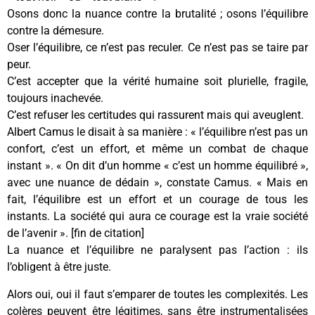
Osons donc la nuance contre la brutalité ; osons l’équilibre
contre la démesure.
Oser l’équilibre, ce n’est pas reculer. Ce n’est pas se taire par
peur.
C’est accepter que la vérité humaine soit plurielle, fragile,
toujours inachevée.
C’est refuser les certitudes qui rassurent mais qui aveuglent.
Albert Camus le disait à sa manière : « l’équilibre n’est pas un
confort, c’est un effort, et même un combat de chaque
instant ». « On dit d’un homme « c’est un homme équilibré »,
avec une nuance de dédain », constate Camus. « Mais en
fait, l’équilibre est un effort et un courage de tous les
instants. La société qui aura ce courage est la vraie société
de l’avenir ». [fin de citation]
La nuance et l’équilibre ne paralysent pas l’action : ils
l’obligent à être juste.
Alors oui, oui il faut s’emparer de toutes les complexités. Les
colères peuvent être légitimes, sans être instrumentalisées