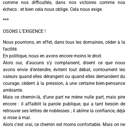
comme nos difficultés, dans nos victoires comme nos
échecs : et bien cela nous oblige. Cela nous exige.
***
OSONS L’EXIGENCE !
Nous pourrions, en effet, dans tous les domaines, céder à la
facilité.
En politique, nous en avons encore moins le droit.
Alors oui, d’aucuns s’y complaisent, disent ce que nous
avons envie d’entendre, évitent tout débat, contournent les
valeurs quand elles dérangent ou quand elles demandent du
courage, cèdent à la pression, à une certaine bien-pensance
ambiante.
Mais ce chemin-là, d’une part ne mène nulle part, mais pire
encore : il affaiblit la parole publique, qui a tant besoin de
retrouver ses lettres de noblesses ; il abîme la confiance, déjà
si mise à mal.
Alors c’est vrai, ce chemin est moins confortable. Mais on ne