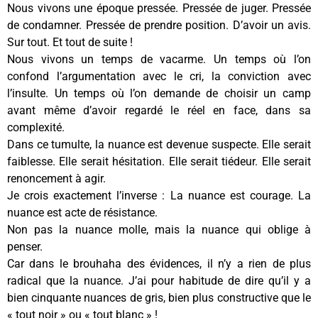
Nous vivons une époque pressée. Pressée de juger. Pressée
de condamner. Pressée de prendre position. D’avoir un avis.
Sur tout. Et tout de suite !
Nous vivons un temps de vacarme. Un temps où l’on
confond l’argumentation avec le cri, la conviction avec
l’insulte. Un temps où l’on demande de choisir un camp
avant même d’avoir regardé le réel en face, dans sa
complexité.
Dans ce tumulte, la nuance est devenue suspecte. Elle serait
faiblesse. Elle serait hésitation. Elle serait tiédeur. Elle serait
renoncement à agir.
Je crois exactement l’inverse : La nuance est courage. La
nuance est acte de résistance.
Non pas la nuance molle, mais la nuance qui oblige à
penser.
Car dans le brouhaha des évidences, il n’y a rien de plus
radical que la nuance. J’ai pour habitude de dire qu’il y a
bien cinquante nuances de gris, bien plus constructive que le
« tout noir » ou « tout blanc » !