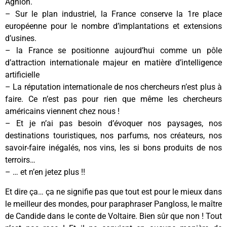
Aghion.
– Sur le plan industriel, la France conserve la 1re place
européenne pour le nombre d’implantations et extensions
d’usines.
– la France se positionne aujourd’hui comme un pôle
d’attraction internationale majeur en matière d’intelligence
artificielle
– La réputation internationale de nos chercheurs n’est plus à
faire. Ce n’est pas pour rien que même les chercheurs
américains viennent chez nous !
– Et je n’ai pas besoin d’évoquer nos paysages, nos
destinations touristiques, nos parfums, nos créateurs, nos
savoir-faire inégalés, nos vins, les si bons produits de nos
terroirs…
– … et n’en jetez plus !!
Et dire ça… ça ne signifie pas que tout est pour le mieux dans
le meilleur des mondes, pour paraphraser Pangloss, le maître
de Candide dans le conte de Voltaire. Bien sûr que non ! Tout