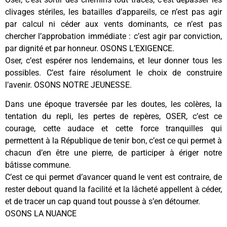
clivages stériles, les batailles d’appareils, ce n’est pas agir
par calcul ni céder aux vents dominants, ce n’est pas
chercher l’approbation immédiate : c’est agir par conviction,
par dignité et par honneur. OSONS L’EXIGENCE.
Oser, c’est espérer nos lendemains, et leur donner tous les
possibles. C’est faire résolument le choix de construire
l’avenir. OSONS NOTRE JEUNESSE.
Dans une époque traversée par les doutes, les colères, la
tentation du repli, les pertes de repères, OSER, c’est ce
courage, cette audace et cette force tranquilles qui
permettent à la République de tenir bon, c’est ce qui permet à
chacun d’en être une pierre, de participer à ériger notre
bâtisse commune.
C’est ce qui permet d’avancer quand le vent est contraire, de
rester debout quand la facilité et la lâcheté appellent à céder,
et de tracer un cap quand tout pousse à s’en détourner.
OSONS LA NUANCE