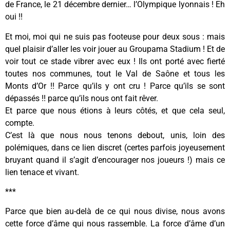
de France, le 21 décembre dernier… l’Olympique lyonnais ! Eh
oui !!
Et moi, moi qui ne suis pas footeuse pour deux sous : mais
quel plaisir d’aller les voir jouer au Groupama Stadium ! Et de
voir tout ce stade vibrer avec eux ! Ils ont porté avec fierté
toutes nos communes, tout le Val de Saône et tous les
Monts d’Or !! Parce qu’ils y ont cru ! Parce qu’ils se sont
dépassés !! parce qu’ils nous ont fait rêver.
Et parce que nous étions à leurs côtés, et que cela seul,
compte.
C’est là que nous nous tenons debout, unis, loin des
polémiques, dans ce lien discret (certes parfois joyeusement
bruyant quand il s’agit d’encourager nos joueurs !) mais ce
lien tenace et vivant.
***
Parce que bien au-delà de ce qui nous divise, nous avons
cette force d’âme qui nous rassemble. La force d’âme d’un