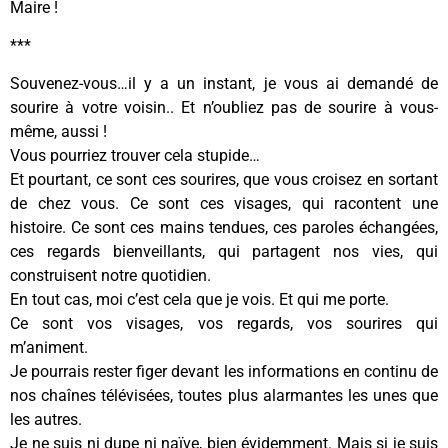
Maire !
***
Souvenez-vous…il y a un instant, je vous ai demandé de
sourire à votre voisin.. Et n’oubliez pas de sourire à vous-
même, aussi !
Vous pourriez trouver cela stupide…
Et pourtant, ce sont ces sourires, que vous croisez en sortant
de chez vous. Ce sont ces visages, qui racontent une
histoire. Ce sont ces mains tendues, ces paroles échangées,
ces regards bienveillants, qui partagent nos vies, qui
construisent notre quotidien.
En tout cas, moi c’est cela que je vois. Et qui me porte.
Ce sont vos visages, vos regards, vos sourires qui
m’animent.
Je pourrais rester figer devant les informations en continu de
nos chaînes télévisées, toutes plus alarmantes les unes que
les autres.
Je ne suis ni dupe ni naïve, bien évidemment. Mais si je suis