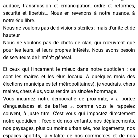
audace, transmission et émancipation, ordre et réformes,
sécurité et libertés… Nous en revenons à notre nuance, à
notre équilibre.
Nous ne voulons pas de divisions stériles ; mais d’unité et de
hauteur
Nous ne voulons pas de chefs de clan, qui n’œuvrent que
pour les leurs, et leurs propres intérêts. Nous avons besoin
de serviteurs de l’intérêt général.
Et ceux qui l’incarnent le mieux dans notre quotidien : ce
sont les maires et les élus locaux. A quelques mois des
élections municipales (et métropolitaines), je voudrais, chers
maires, chers élus, vous rendre un sincère hommage.
Vous incarnez notre démocratie de proximité, « à portée
d’engueulades et de baffes », comme vous le rappelez
souvent, à juste titre. C’est vous qui impactez directement
notre quotidien : l’école de nos enfants, nos déplacements,
nos paysages, plus ou moins urbanisés, nos logements, nos
espaces sportifs, la vitalité de nos commerces et de nos