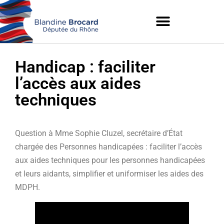
Handicap : faciliter
l’accès aux aides
techniques
Question à Mme Sophie Cluzel, secrétaire d’État
chargée des Personnes handicapées : faciliter l’accès
aux aides techniques pour les personnes handicapées
et leurs aidants, simplifier et uniformiser les aides des
MDPH.