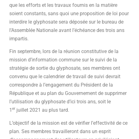
que les efforts et les travaux fournis en la matière
soient constants, sans quoi une proposition de loi pour
interdire le glyphosate sera déposée sur le bureau de
l’Assemblée Nationale avant l’échéance des trois ans
impartis.
Fin septembre, lors de la réunion constitutive de la
mission d’information commune sur le suivi de la
stratégie de sortie du glyphosate, ses membres ont
convenu que le calendrier de travail de suivi devrait
correspondre à l’engagement du Président de la
République et au plan du Gouvernement de supprimer
l’utilisation du glyphosate d’ici trois ans, soit le
er
1
juillet 2021 au plus tard.
L’objectif de la mission est de vérifier l’effectivité de ce
plan. Ses membres travailleront dans un esprit