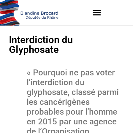
Interdiction du
Glyphosate
« Pourquoi ne pas voter
l’interdiction du
glyphosate, classé parmi
les cancérigènes
probables pour l’homme
en 2015 par une agence
de l’Organisation