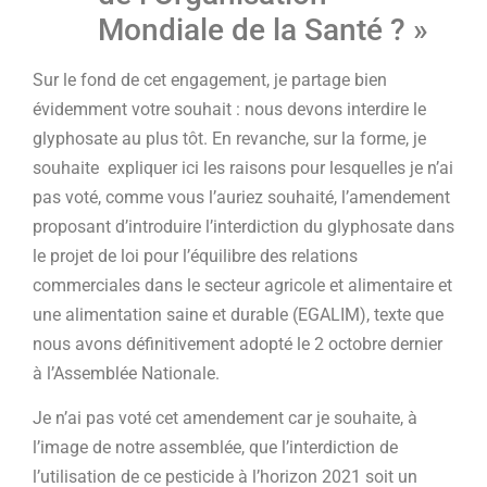
Mondiale de la Santé ? »
Sur le fond de cet engagement, je partage bien
évidemment votre souhait : nous devons interdire le
glyphosate au plus tôt. En revanche, sur la forme, je
souhaite expliquer ici les raisons pour lesquelles je n’ai
pas voté, comme vous l’auriez souhaité, l’amendement
proposant d’introduire l’interdiction du glyphosate dans
le projet de loi pour l’équilibre des relations
commerciales dans le secteur agricole et alimentaire et
une alimentation saine et durable (EGALIM), texte que
nous avons définitivement adopté le 2 octobre dernier
à l’Assemblée Nationale.
Je n’ai pas voté cet amendement car je souhaite, à
l’image de notre assemblée, que l’interdiction de
l’utilisation de ce pesticide à l’horizon 2021 soit un