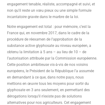
engagement tenable, réaliste, accompagné et suivi, et
non qu’il reste un vœu pieux ou une simple formule
incantatoire gravée dans le marbre de la loi.
Notre engagement est total : pour mémoire, c’est la
France qui, en novembre 2017, dans le cadre de la
procédure de réexamen de l’approbation de la
substance active glyphosate au niveau européen, a
obtenu la limitation à 5 ans – au lieu de 10 – de
l’autorisation attribuée par la Commission européenne.
Cette position ambitieuse vis-à-vis de nos voisins
européens, le Président de la République l’a assumée
en demandant à ce que, dans notre pays, nous
mettions en œuvre tous les moyens pour sortir du
glyphosate en 3 ans seulement, en permettant des
dérogations lorsqu’il n’existe pas de solutions
alternatives pour nos agriculteurs. Cet engagement