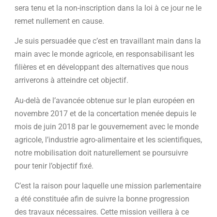
sera tenu et la non-inscription dans la loi à ce jour ne le
remet nullement en cause.
Je suis persuadée que c’est en travaillant main dans la
main avec le monde agricole, en responsabilisant les
filières et en développant des alternatives que nous
arriverons à atteindre cet objectif.
Au-delà de l’avancée obtenue sur le plan européen en
novembre 2017 et de la concertation menée depuis le
mois de juin 2018 par le gouvernement avec le monde
agricole, l’industrie agro-alimentaire et les scientifiques,
notre mobilisation doit naturellement se poursuivre
pour tenir l’objectif fixé.
C’est la raison pour laquelle une mission parlementaire
a été constituée afin de suivre la bonne progression
des travaux nécessaires. Cette mission veillera à ce