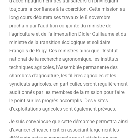
d’accompagnement des utilisateurs en privilégiant
toujours la confiance à la coercition. Cette mission au
long cours débutera ses travaux le 8 novembre
prochain par l’audition conjointe du ministre de
l’agriculture et de l’alimentation Didier Guillaume et du
ministre de la transition écologique et solidaire
François de Rugy. Ces ministres ainsi que l’Institut
national de la recherche agronomique, les instituts
techniques agricoles, l’Assemblée permanente des
chambres d’agriculture, les filières agricoles et les
syndicats agricoles, en particulier, seront régulièrement
auditionnés par les membres de la mission pour faire
le point sur les progrès accomplis. Des visites
d’exploitations agricoles sont également prévues.
Je suis convaincue que cette démarche permettra ainsi
d’avancer efficacement en associant largement les