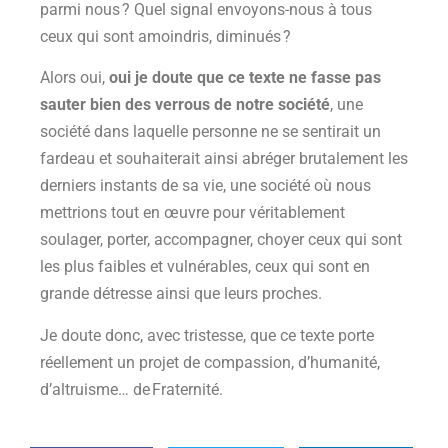
parmi nous ? Quel signal envoyons-nous à tous
ceux qui sont amoindris, diminués ?
Alors oui,
oui je doute que ce texte ne fasse pas
sauter bien des verrous de notre société
, une
société dans laquelle personne ne se sentirait un
fardeau et souhaiterait ainsi abréger brutalement les
derniers instants de sa vie, une société où nous
mettrions tout en œuvre pour véritablement
soulager, porter, accompagner, choyer ceux qui sont
les plus faibles et vulnérables, ceux qui sont en
grande détresse ainsi que leurs proches.
Je doute donc, avec tristesse, que ce texte porte
réellement un projet de compassion, d’humanité,
d’altruisme… de Fraternité.