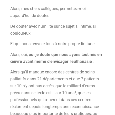
Alors, mes chers collègues, permettez-moi
aujourd’hui de douter.
De douter avec humilité sur ce sujet si intime, si
douloureux.
Et qui nous renvoie tous à notre propre finitude.
Alors, oui,
oui je doute que nous ayons tout mis en
œuvre avant même d’envisager l’euthanasie :
Alors qu’il manque encore des centres de soins
palliatifs dans 21 départements et que 7 patients
sur 10 n’y ont pas accès, que le milliard d’euros
prévu dans ce texte est… sur 10 ans !, que les
professionnels qui œuvrent dans ces centres
réclament depuis longtemps une reconnaissance
beaucoup plus importante de leurs pratiques, au