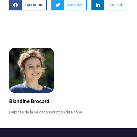
FACEBOOK
TWITTER
LINKEDIN
Blandine Brocard
Députée de la 5e circonscription du Rhône