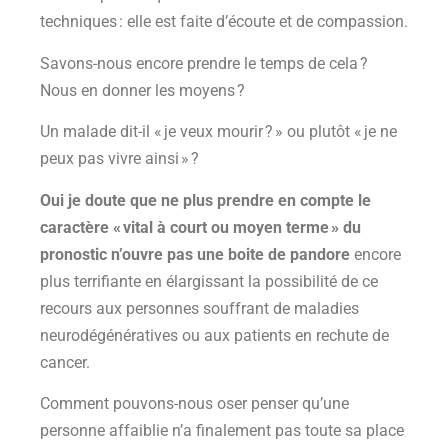
techniques : elle est faite d’écoute et de compassion.
Savons-nous encore prendre le temps de cela ?
Nous en donner les moyens ?
Un malade dit-il « je veux mourir ? » ou plutôt « je ne
peux pas vivre ainsi » ?
Oui je doute que ne plus prendre en compte le
caractère « vital à court ou moyen terme » du
pronostic n’ouvre pas une boite de pandore
encore
plus terrifiante en élargissant la possibilité de ce
recours aux personnes souffrant de maladies
neurodégénératives ou aux patients en rechute de
cancer.
Comment pouvons-nous oser penser qu’une
personne affaiblie n’a finalement pas toute sa place