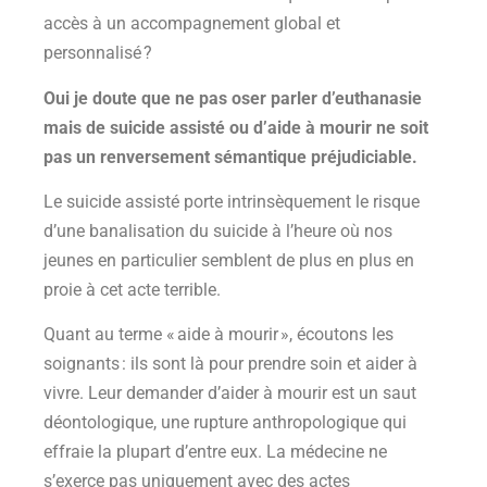
accès à un accompagnement global et
personnalisé ?
Oui je doute que ne pas oser parler d’euthanasie
mais de suicide assisté ou d’aide à mourir ne soit
pas un renversement sémantique préjudiciable.
Le suicide assisté porte intrinsèquement le risque
d’une banalisation du suicide à l’heure où nos
jeunes en particulier semblent de plus en plus en
proie à cet acte terrible.
Quant au terme « aide à mourir », écoutons les
soignants : ils sont là pour prendre soin et aider à
vivre. Leur demander d’aider à mourir est un saut
déontologique, une rupture anthropologique qui
effraie la plupart d’entre eux. La médecine ne
s’exerce pas uniquement avec des actes