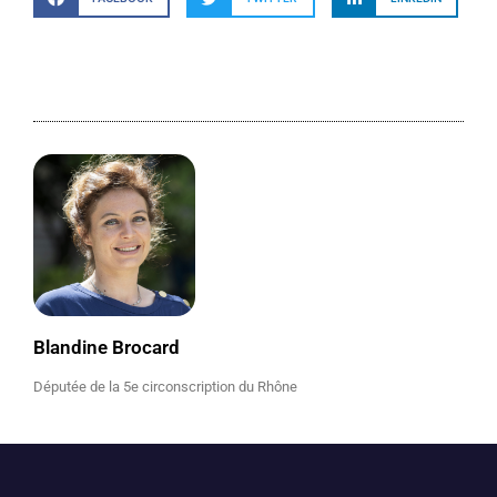
Blandine Brocard
Députée de la 5e circonscription du Rhône