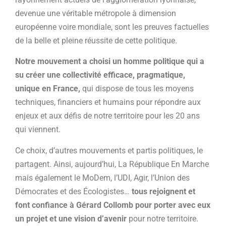
devenue une véritable métropole à dimension
européenne voire mondiale, sont les preuves factuelles
de la belle et pleine réussite de cette politique.
Notre mouvement a choisi un homme politique qui a
su créer une collectivité efficace, pragmatique,
unique en France,
qui dispose de tous les moyens
techniques, financiers et humains pour répondre aux
enjeux et aux défis de notre territoire pour les 20 ans
qui viennent.
Ce choix, d’autres mouvements et partis politiques, le
partagent. Ainsi, aujourd’hui, La République En Marche
mais également le MoDem, l’UDI, Agir, l’Union des
Démocrates et des Écologistes…
tous rejoignent et
font confiance à Gérard Collomb pour porter avec eux
un projet et une vision d’avenir
pour notre territoire.