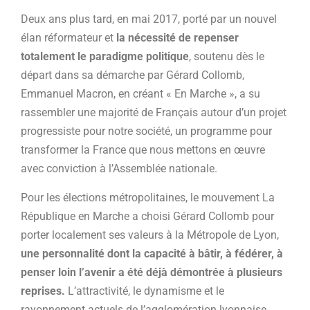
Deux ans plus tard, en mai 2017, porté par un nouvel
élan réformateur et
la nécessité de repenser
totalement le paradigme politique
, soutenu dès le
départ dans sa démarche par Gérard Collomb,
Emmanuel Macron, en créant « En Marche », a su
rassembler une majorité de Français autour d’un projet
progressiste pour notre société, un programme pour
transformer la France que nous mettons en œuvre
avec conviction à l’Assemblée nationale.
Pour les élections métropolitaines, le mouvement La
République en Marche a choisi Gérard Collomb pour
porter localement ses valeurs à la Métropole de Lyon,
une personnalité dont la capacité à bâtir, à fédérer, à
penser loin l’avenir a été déjà démontrée à plusieurs
reprises.
L’attractivité, le dynamisme et le
rayonnement actuels de l’agglomération lyonnaise,