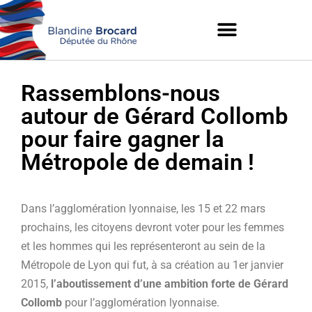
Rassemblons-nous
autour de Gérard Collomb
pour faire gagner la
Métropole de demain !
Dans l’agglomération lyonnaise, les 15 et 22 mars
prochains, les citoyens devront voter pour les femmes
et les hommes qui les représenteront au sein de la
Métropole de Lyon qui fut, à sa création au 1er janvier
2015,
l’aboutissement d’une ambition forte de Gérard
Collomb
pour l’agglomération lyonnaise.