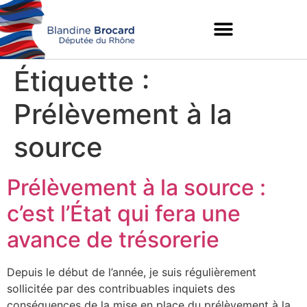
Étiquette :
Prélèvement à la
source
Prélèvement à la source :
c’est l’État qui fera une
avance de trésorerie
Depuis le début de l’année, je suis régulièrement
sollicitée par des contribuables inquiets des
conséquences de la mise en place du prélèvement à la