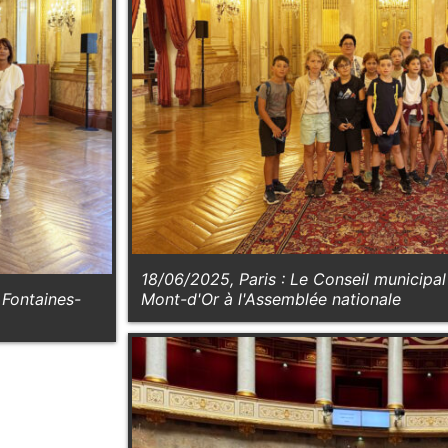
18/06/2025, Paris : Le Conseil municipa
 Fontaines-
Mont-d'Or à l'Assemblée nationale