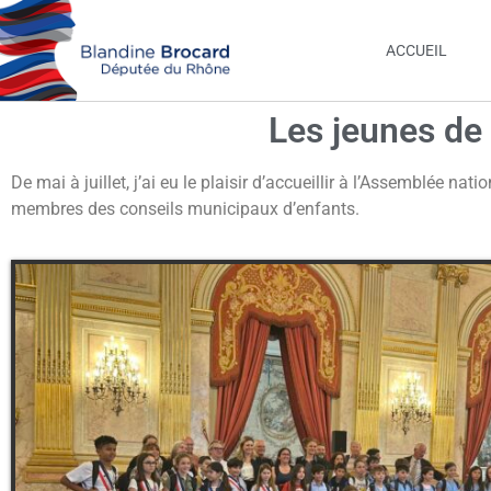
ACCUEIL
Les jeunes de 
De mai à juillet, j’ai eu le plaisir d’accueillir à l’Assemblée na
membres des conseils municipaux d’enfants.