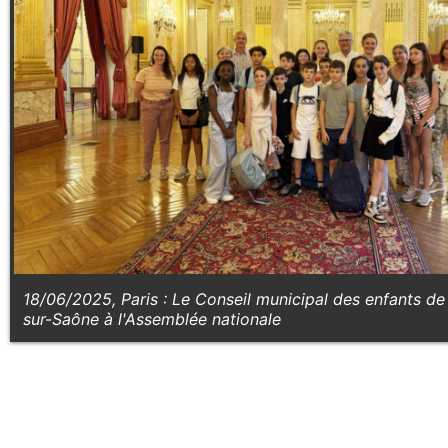
18/06/2025, Paris : Le Conseil municipal des enfants de
sur-Saône à l'Assemblée nationale