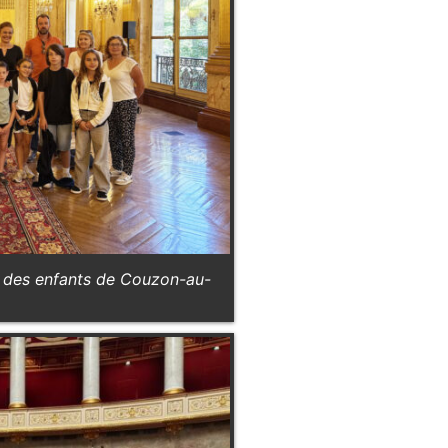
l des enfants de Couzon-au-