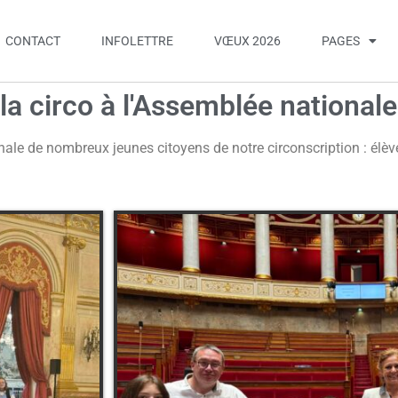
CONTACT
INFOLETTRE
VŒUX 2026
PAGES
la circo à l'Assemblée nationale
tionale de nombreux jeunes citoyens de notre circonscription : élèv