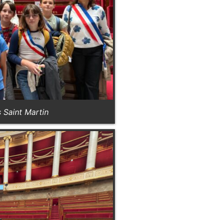
 Saint Martin