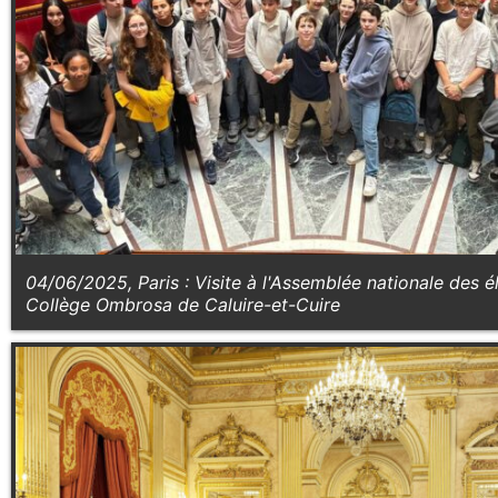
04/06/2025, Paris : Visite à l'Assemblée nationale des é
Collège Ombrosa de Caluire-et-Cuire