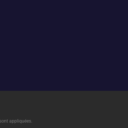
sont appliquées.