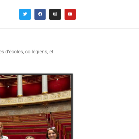
es d’écoles, collégiens, et