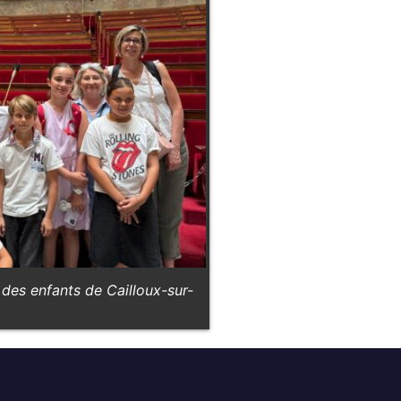
 des enfants de Cailloux-sur-