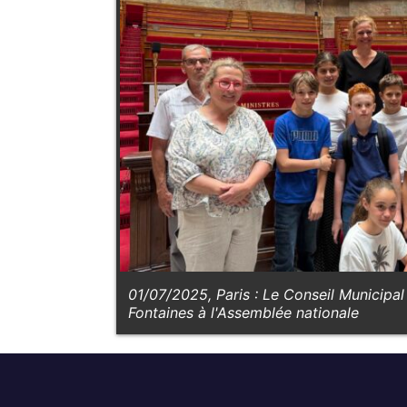
01/07/2025, Paris : Le Conseil Municipal
Fontaines à l'Assemblée nationale