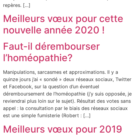
repères. […]
Meilleurs vœux pour cette
nouvelle année 2020 !
Faut-il dérembourser
l’homéopathie?
Manipulations, sarcasmes et approximations. Il y a
quinze jours j’ai « sondé » deux réseaux sociaux, Twitter
et Facebook, sur la question d’un éventuel
déremboursement de l’homéopathie (j’y suis opposée, je
reviendrai plus loin sur le sujet). Résultat des votes sans
appel : la consultation par le biais des réseaux sociaux
est une simple fumisterie (Robert : […]
Meilleurs vœux pour 2019