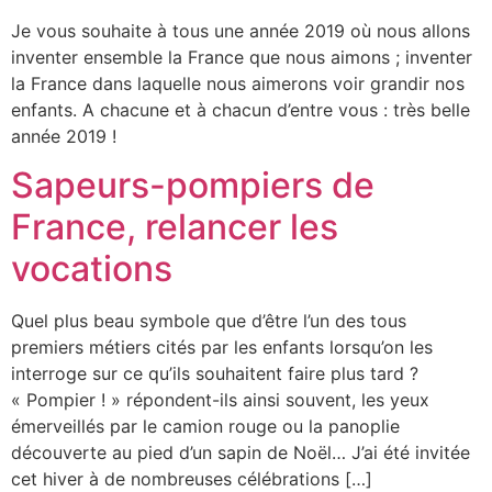
Je vous souhaite à tous une année 2019 où nous allons
inventer ensemble la France que nous aimons ; inventer
la France dans laquelle nous aimerons voir grandir nos
enfants. A chacune et à chacun d’entre vous : très belle
année 2019 !
Sapeurs-pompiers de
France, relancer les
vocations
Quel plus beau symbole que d’être l’un des tous
premiers métiers cités par les enfants lorsqu’on les
interroge sur ce qu’ils souhaitent faire plus tard ?
« Pompier ! » répondent-ils ainsi souvent, les yeux
émerveillés par le camion rouge ou la panoplie
découverte au pied d’un sapin de Noël… J’ai été invitée
cet hiver à de nombreuses célébrations […]