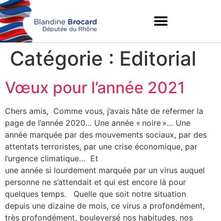
Catégorie :
Editorial
Vœux pour l’année 2021
Chers amis, Comme vous, j’avais hâte de refermer la
page de l’année 2020… Une année « noire »… Une
année marquée par des mouvements sociaux, par des
attentats terroristes, par une crise économique, par
l’urgence climatique… Et
une année si lourdement marquée par un virus auquel
personne ne s’attendait et qui est encore là pour
quelques temps. Quelle que soit notre situation
depuis une dizaine de mois, ce virus a profondément,
très profondément, bouleversé nos habitudes, nos