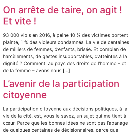
On arrête de taire, on agit !
Et vite !
93 000 viols en 2016, à peine 10 % des victimes portent
plainte, 1 % des violeurs condamnés. La vie de centaines
de milliers de femmes, d’enfants, brisée. Et combien de
harcèlements, de gestes insupportables, d’atteintes à la
dignité ? Comment, au pays des droits de l’homme – et
de la femme – avons nous […]
L’avenir de la participation
citoyenne
La participation citoyenne aux décisions politiques, à la
vie de la cité, est, vous le savez, un sujet qui me tient à
cœur. Parce que les bonnes idées ne sont pas l’apanage
de quelques centaines de décisionnaires, parce que