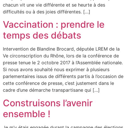
chacun vit une vie différente et se heurte à des
difficultés ou à des joies différentes. […]
Vaccination : prendre le
temps des débats
Intervention de Blandine Brocard, députée LREM de la
Ve circonscription du Rhône, lors de la conférence de
presse tenue le 2 octobre 2017 à l’Assemblée nationale.
Si nous avons souhaité nous exprimer à plusieurs
parlementaires issus de différents partis à l’occasion de
cette conférence de presse, c’est justement dans le
cadre d’une démarche transpartisane qui […]
Construisons l’avenir
ensemble !
Je m’y étais engagée durant la campagne des élections